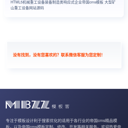
HTML5机械重工设备装备制造类响应式企业帝国cms模板 大型矿
山重工设备网站源码
没有找到，没有您喜欢的？联系微信客服为您定制！
专注于模板设计利于搜索优化的适用于各行业的帝国cms精品模
板，以及帝国cms模板定制、修改、开发等相关服务。欢迎热爱帝