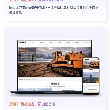
响应式帝国cms模板HTML5自适应消防器材消防设备制造类网站
模板源码
适用于 机械设备、矿山设备等