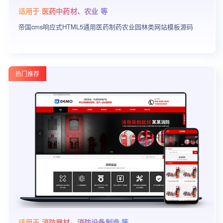
适用于 医药中药材、农业 等
帝国cms响应式HTML5通用医药制药农业园林类网站模板源码
热门推荐
适用于 消防器材、消防设备制造 等