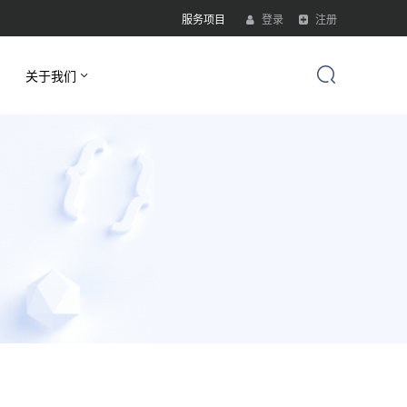
服务项目
登录
注册
关于我们