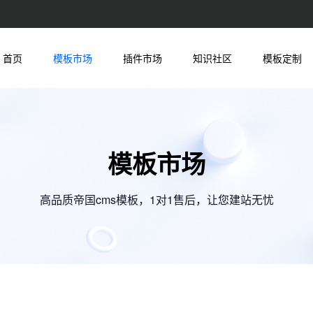
首页
模板市场
插件市场
知识社区
模板定制
模板市场
高品质帝国cms模板，1对1售后，让您建站无忧