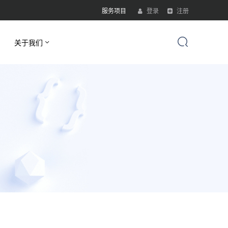
服务项目
登录
注册
关于我们