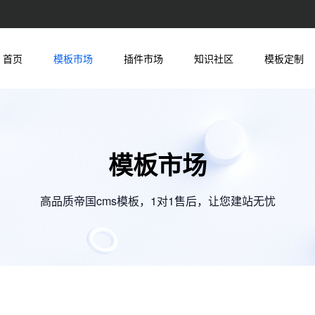
首页
模板市场
插件市场
知识社区
模板定制
模板市场
高品质帝国cms模板，1对1售后，让您建站无忧