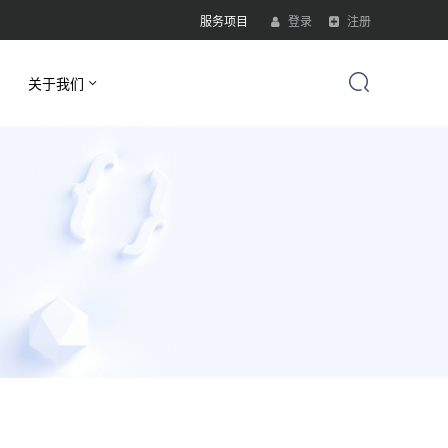
服务项目
登录
注册
关于我们