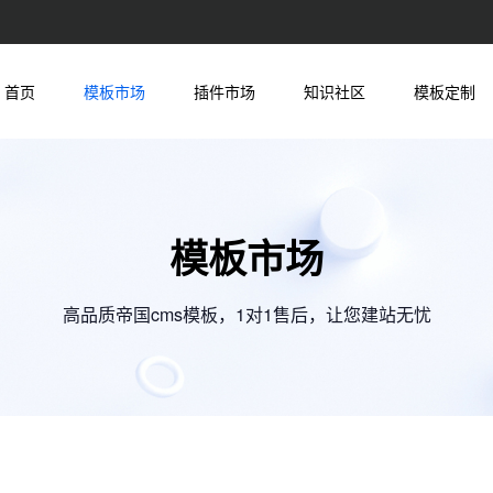
首页
模板市场
插件市场
知识社区
模板定制
模板市场
高品质帝国cms模板，1对1售后，让您建站无忧