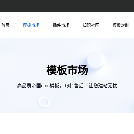
首页
模板市场
插件市场
知识社区
模板定制
模板市场
高品质帝国cms模板，1对1售后，让您建站无忧