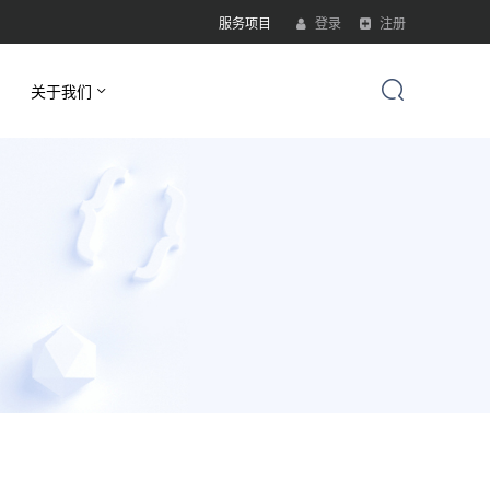
服务项目
登录
注册
关于我们