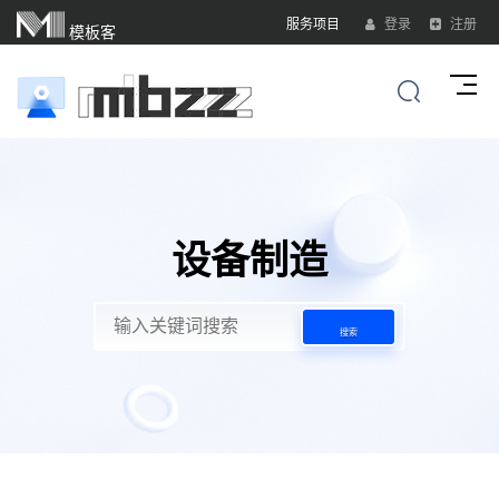
服务项目
登录
注册
模板客
设备制造
搜索