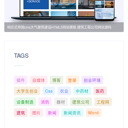
响应式帝国cms大气建筑建设HTML5网站模板 建筑工程公司网站源码
TAGS
插件
自媒体
博客
登录
创业环境
大学生创业
Css
农业
中药材
医药
设备制造
消防
器材
建筑公司
工程网
建筑
图片
新闻
新闻资讯
Word