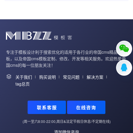
专注于模板设计利于搜索优化的适用于各行业的帝国cms精品模
板，以及帝国cms模板定制、修改、开发等相关服务。欢迎热爱帝
国cms的每一位朋友关注！
关于我们
购买说明
常见问题
解决方案
tag总页
联系客服
在线咨询
(周一至六8:00-22:00,周日&法定节假日休息/不定期在线)
添加微信咨询