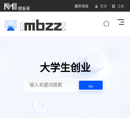
服务项目
登录
注册
模板客
大学生创业
搜索